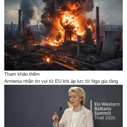
Tham khảo thêm
Armenia nhận tin vui từ EU khi áp lực từ Nga gia tăng