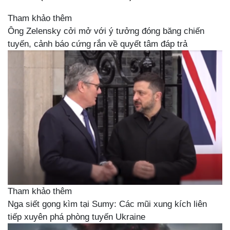
Tham khảo thêm
Ông Zelensky cởi mở với ý tưởng đóng băng chiến
tuyến, cảnh báo cứng rắn về quyết tâm đáp trả
Tham khảo thêm
Nga siết gọng kìm tại Sumy: Các mũi xung kích liên
tiếp xuyên phá phòng tuyến Ukraine