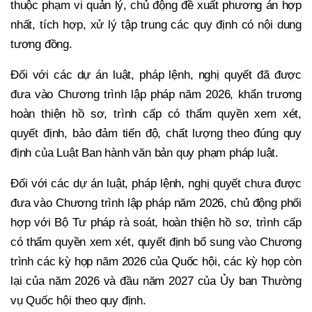
thuộc phạm vi quản lý, chủ động đề xuất phương án hợp
nhất, tích hợp, xử lý tập trung các quy định có nội dung
tương đồng.
Đối với các dự án luật, pháp lệnh, nghị quyết đã được
đưa vào Chương trình lập pháp năm 2026, khẩn trương
hoàn thiện hồ sơ, trình cấp có thẩm quyền xem xét,
quyết định, bảo đảm tiến độ, chất lượng theo đúng quy
định của Luật Ban hành văn bản quy phạm pháp luật.
Đối với các dự án luật, pháp lệnh, nghị quyết chưa được
đưa vào Chương trình lập pháp năm 2026, chủ động phối
hợp với Bộ Tư pháp rà soát, hoàn thiện hồ sơ, trình cấp
có thẩm quyền xem xét, quyết định bổ sung vào Chương
trình các kỳ họp năm 2026 của Quốc hội, các kỳ họp còn
lại của năm 2026 và đầu năm 2027 của Ủy ban Thường
vụ Quốc hội theo quy định.