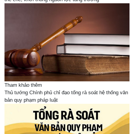
Tham khảo thêm
Thủ tướng Chính phủ chỉ đạo tổng rà soát hệ thống văn
bản quy phạm pháp luật