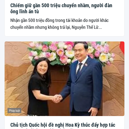
Chiếm giữ gần 500 triệu chuyển nhầm, người đàn
ông lĩnh án tù
Nhận gần 500 triệu đồng trong tài khoản do người khác
chuyển nhầm nhưng không trả lại, Nguyễn Thế Lữ...
Pháp luật
Chủ tịch Quốc hội đề nghị Hoa Kỳ thúc đẩy hợp tác