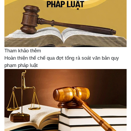
Tham khảo thêm
Hoàn thiện thể chế qua đợt tổng rà soát văn bản quy
phạm pháp luật