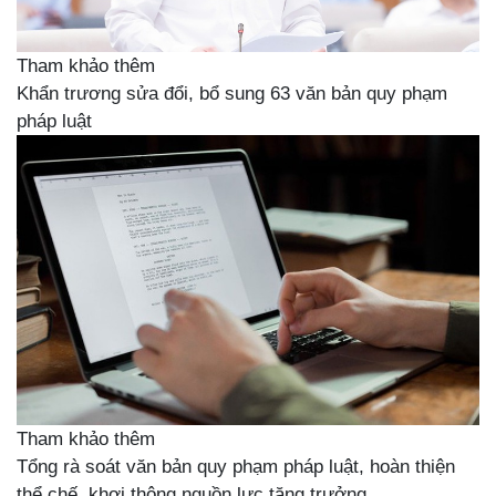
Tham khảo thêm
Khẩn trương sửa đổi, bổ sung 63 văn bản quy phạm
pháp luật
Tham khảo thêm
Tổng rà soát văn bản quy phạm pháp luật, hoàn thiện
thể chế, khơi thông nguồn lực tăng trưởng