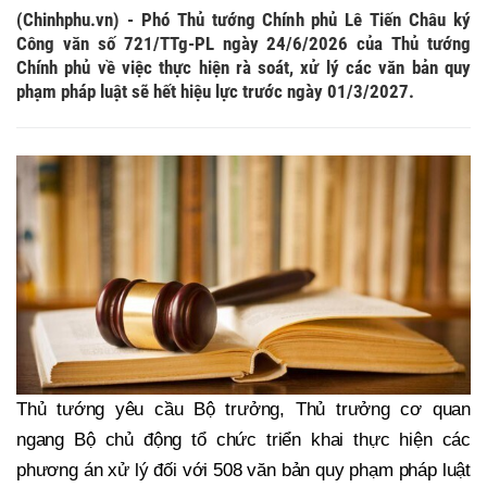
(Chinhphu.vn) - Phó Thủ tướng Chính phủ Lê Tiến Châu ký
Công văn số 721/TTg-PL ngày 24/6/2026 của Thủ tướng
Chính phủ về việc thực hiện rà soát, xử lý các văn bản quy
phạm pháp luật sẽ hết hiệu lực trước ngày 01/3/2027.
Thủ tướng yêu cầu Bộ trưởng, Thủ trưởng cơ quan
ngang Bộ chủ động tổ chức triển khai thực hiện các
phương án xử lý đối với 508 văn bản quy phạm pháp luật