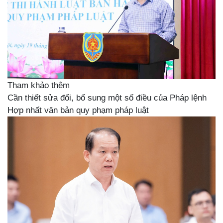
Tham khảo thêm
Cần thiết sửa đổi, bổ sung một số điều của Pháp lệnh
Hợp nhất văn bản quy phạm pháp luật