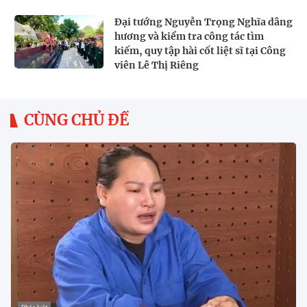
Đại tướng Nguyễn Trọng Nghĩa dâng
hương và kiểm tra công tác tìm
kiếm, quy tập hài cốt liệt sĩ tại Công
viên Lê Thị Riêng
CÙNG CHỦ ĐỀ