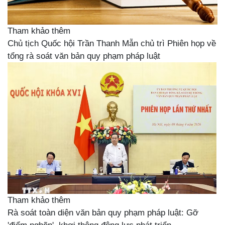
Tham khảo thêm
Chủ tịch Quốc hội Trần Thanh Mẫn chủ trì Phiên họp về
tổng rà soát văn bản quy phạm pháp luật
Tham khảo thêm
Rà soát toàn diện văn bản quy phạm pháp luật: Gỡ