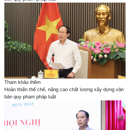
Tham khảo thêm
Hoàn thiện thể chế, nâng cao chất lượng xây dựng văn
bản quy phạm pháp luật