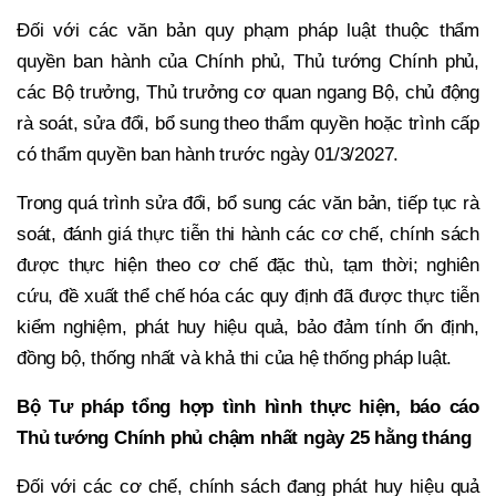
Đối với các văn bản quy phạm pháp luật thuộc thẩm
quyền ban hành của Chính phủ, Thủ tướng Chính phủ,
các Bộ trưởng, Thủ trưởng cơ quan ngang Bộ, chủ động
rà soát, sửa đổi, bổ sung theo thẩm quyền hoặc trình cấp
có thẩm quyền ban hành trước ngày 01/3/2027.
Trong quá trình sửa đổi, bổ sung các văn bản, tiếp tục rà
soát, đánh giá thực tiễn thi hành các cơ chế, chính sách
được thực hiện theo cơ chế đặc thù, tạm thời; nghiên
cứu, đề xuất thể chế hóa các quy định đã được thực tiễn
kiểm nghiệm, phát huy hiệu quả, bảo đảm tính ổn định,
đồng bộ, thống nhất và khả thi của hệ thống pháp luật.
Bộ Tư pháp tổng hợp tình hình thực hiện, báo cáo
Thủ tướng Chính phủ chậm nhất ngày 25 hằng tháng
Đối với các cơ chế, chính sách đang phát huy hiệu quả