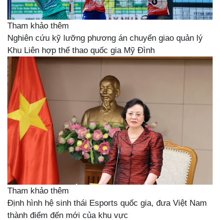
Tham khảo thêm
Nghiên cứu kỹ lưỡng phương án chuyển giao quản lý
Khu Liên hợp thể thao quốc gia Mỹ Đình
Tham khảo thêm
Định hình hệ sinh thái Esports quốc gia, đưa Việt Nam
thành điểm đến mới của khu vực