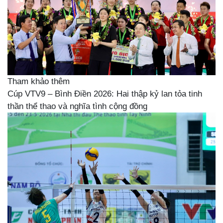
Tham khảo thêm
Cúp VTV9 – Bình Điền 2026: Hai thập kỷ lan tỏa tinh
thần thể thao và nghĩa tình cộng đồng