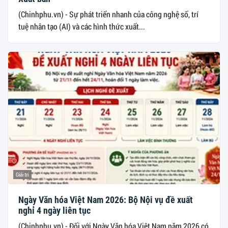
(Chinhphu.vn) - Sự phát triển nhanh của công nghệ số, trí
tuệ nhân tạo (AI) và các hình thức xuất...
Giải trí
Ngày Văn hóa Việt Nam 2026: Bộ Nội vụ đề xuất
nghỉ 4 ngày liên tục
(Chinhphu.vn) - Đối với Ngày Văn hóa Việt Nam năm 2026 có