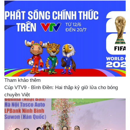
Tham khảo thêm
Cúp VTV9 - Bình Điền: Hai thập kỷ giữ lửa cho bóng
chuyền Việt