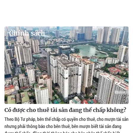
Chính sách
Có được cho thuê tài sản đang thế chấp không?
Theo Bộ Tư pháp, bên thế chấp có quyền cho thuê, cho mượn tài sản
nhưng phải thông báo cho bên thuê, bên mượn biết tài sản đang