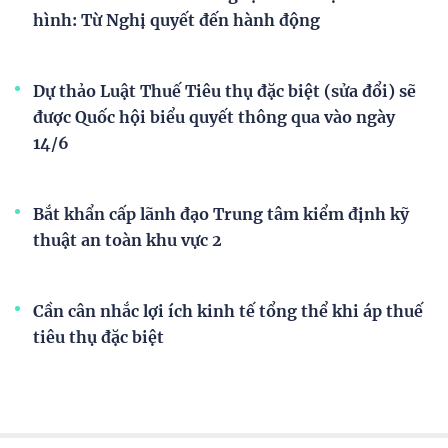
hình: Từ Nghị quyết đến hành động
Dự thảo Luật Thuế Tiêu thụ đặc biệt (sửa đổi) sẽ
được Quốc hội biểu quyết thông qua vào ngày
14/6
Bắt khẩn cấp lãnh đạo Trung tâm kiểm định kỹ
thuật an toàn khu vực 2
Cần cân nhắc lợi ích kinh tế tổng thể khi áp thuế
tiêu thụ đặc biệt