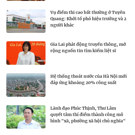
Vụ điểm thi cao bất thường ở Tuyên
Quang: Khởi tố phó hiệu trưởng và 2
người khác
Gia Lai phát động truyền thông, mở
rộng nguồn tin tìm kiếm liệt sĩ
Hệ thống thoát nước của Hà Nội mới
đáp ứng khoảng 20% công suất
Lãnh đạo Phúc Thịnh, Thư Lâm
quyết tâm thí điểm thành công mô
hình "xã, phường xã hội chủ nghĩa"